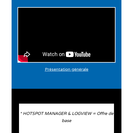
Présentation générale
* HOTSPOT MANAGER & LOGVIEW = Offre de
base