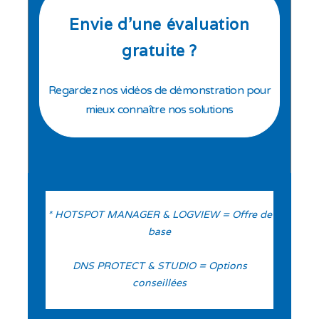
Envie d’une évaluation
gratuite ?
Regardez nos vidéos de démonstration pour
mieux connaître nos solutions
* HOTSPOT MANAGER & LOGVIEW = Offre de
base
DNS PROTECT & STUDIO = Options
conseillées