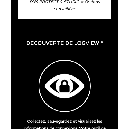
DNS PROTECT & STUDIO = Options
conseillées
DECOUVERTE DE LOGVIEW *
Collectez, sauvegardez et visualisez les
informations de connexions. Votre outil de