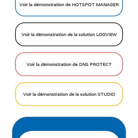
Voir la démonstration de HOTSPOT MANAGER
Voir la démonstration de la solution LOGVIEW
Voir la démonstration de DNS PROTECT
Voir la démonstration de la solution STUDIO