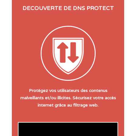
DECOUVERTE DE DNS PROTECT
Protégez vos utilisateurs des contenus
malveillants et/ou illicites. Sécurisez votre accès
internet grâce au filtrage web.