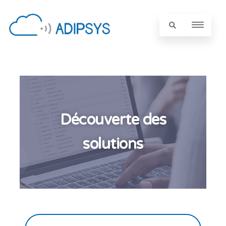
Découverte des
solutions