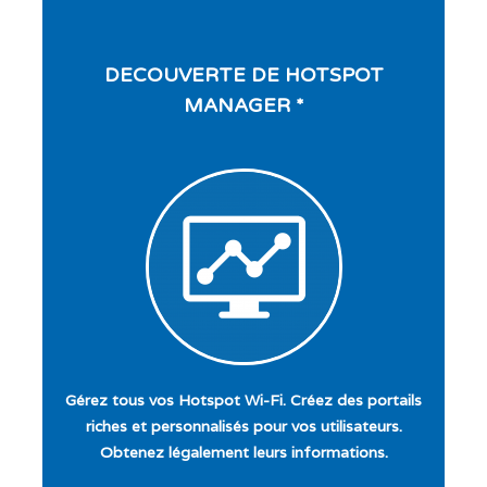
DECOUVERTE DE HOTSPOT
MANAGER *
Gérez tous vos Hotspot Wi-Fi. Créez des portails
riches et personnalisés pour vos utilisateurs.
Obtenez légalement leurs informations.