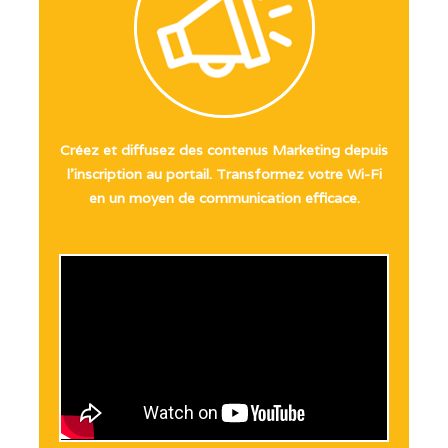
Créez et diffusez des contenus Marketing depuis
l’inscription au portail. Transformez votre Wi-Fi
en un moyen de communication efficace.