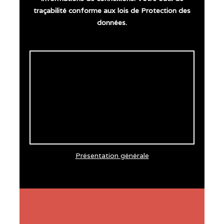
traçabilité conforme aux lois de Protection des
données.
Présentation générale