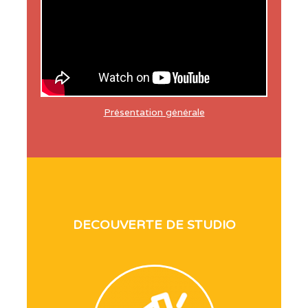
Présentation générale
DECOUVERTE DE STUDIO