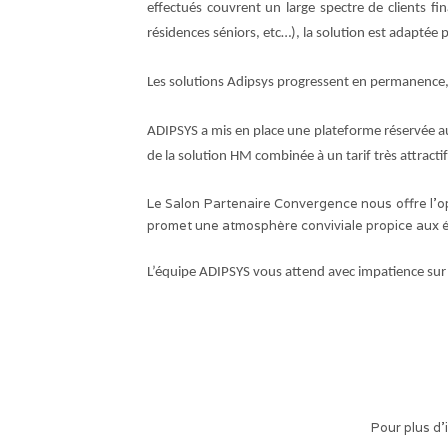
effectués couvrent un large spectre de clients fin
résidences séniors, etc…), la solution est adaptée
Les solutions Adipsys progressent en permanence, l
ADIPSYS a mis en place une plateforme réservée 
de la solution HM combinée à un tarif très attracti
Le Salon Partenaire Convergence nous offre l’o
promet une atmosphère conviviale propice aux 
L’équipe ADIPSYS vous attend avec impatience su
Pour plus d’