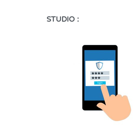
STUDIO :