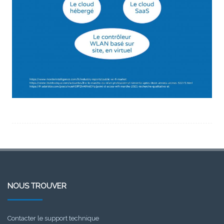
NOUS TROUVER
Contacter le support technique