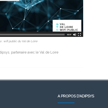
 : wifi public du Val de Loire
dipsys, partenaire avec le Val de Loire
A PROPOS D’ADIPSYS