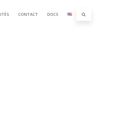
ITÉS
CONTACT
DOCS