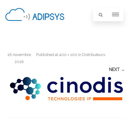
16 novembre
Published
at
400 × 100
in
Distributeurs
.
2018
NEXT →