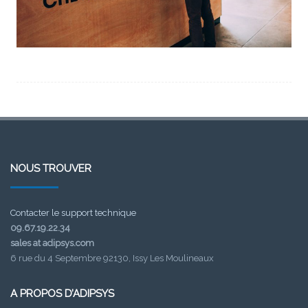
NOUS TROUVER
Contacter le support technique
09.67.19.22.34
sales at adipsys.com
6 rue du 4 Septembre 92130, Issy Les Moulineaux
A PROPOS D’ADIPSYS