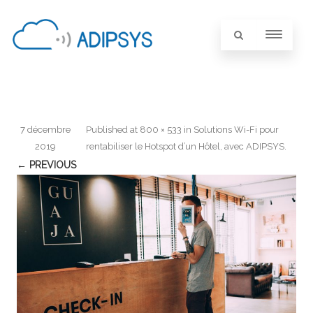
7 décembre
Published
at
800 × 533
in
Solutions Wi-Fi pour
2019
rentabiliser le Hotspot d’un Hôtel, avec ADIPSYS
.
← PREVIOUS