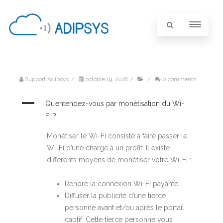
Support Adipsys
/
octobre 19, 2018
/
/
0 comments
A
Qu’entendez-vous par monétisation du Wi-
Fi ?
Monétiser le Wi-Fi consiste à faire passer le
Wi-Fi d’une charge à un profit. Il existe
différents moyens de monétiser votre Wi-Fi :
Rendre la connexion Wi-Fi payante
Diffuser la publicité d’une tierce
personne avant et/ou après le portail
captif. Cette tierce personne vous