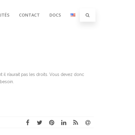
ITÉS
CONTACT
DOCS
 il n’aurait pas les droits. Vous devez donc
besoin.